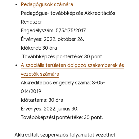
Pedagógusok számára
Pedagógus- továbbképzés Akkreditációs
Rendszer
Engedélyszám: 575/175/2017
Érvényes: 2022. október 26.
Időkeret: 30 óra
Továbbképzés pontértéke: 30 pont.
A szociális területen dolgozó szakemberek és
vezetők számára
Akkreditációs engedély száma: S-05-
014/2019
Időtartama: 30 óra
Érvényes: 2022. június 30.
Továbbképzési pontértéke: 30 pont.
Akkreditált szupervíziós folyamatot vezethet